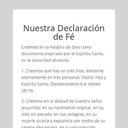
Nuestra Declaración
de Fé
Creemos en la Palabra de Dios como
documento inspirado por el Espíritu Santo,
en la autoridad absoluta.
1. Creemos que hay un solo Dios, existente
eternamente en tres personas: Padre, Hijo y
Espíritu Santo. (Deuteronomio 6:4; Mateo
28:19)
2. Creemos en la deidad de nuestro Señor
Jesucristo, en su nacimiento virginal, en su
vida sin pecado, en sus milagros, en su
muerte vicaria y expiatoria por medio de su
sangre derramada, en su resurrección