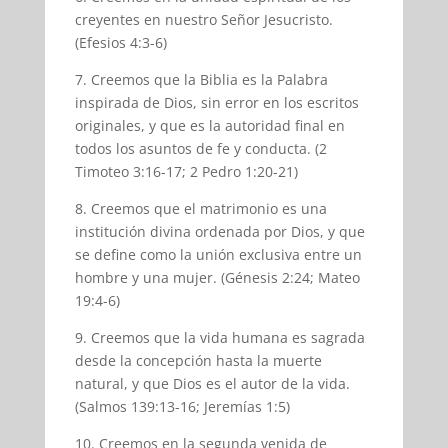
creyentes en nuestro Señor Jesucristo.
(Efesios 4:3-6)
7. Creemos que la Biblia es la Palabra
inspirada de Dios, sin error en los escritos
originales, y que es la autoridad final en
todos los asuntos de fe y conducta. (2
Timoteo 3:16-17; 2 Pedro 1:20-21)
8. Creemos que el matrimonio es una
institución divina ordenada por Dios, y que
se define como la unión exclusiva entre un
hombre y una mujer. (Génesis 2:24; Mateo
19:4-6)
9. Creemos que la vida humana es sagrada
desde la concepción hasta la muerte
natural, y que Dios es el autor de la vida.
(Salmos 139:13-16; Jeremías 1:5)
10. Creemos en la segunda venida de