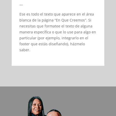
—
Ese es todo el texto que aparece en el área
blanca de la página “En Que Creemos”. Si
necesitas que formatee el texto de alguna
manera específica o que lo use para algo en
particular (por ejemplo, integrarlo en el
footer que estás diseñando), házmelo
saber.