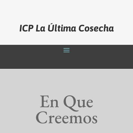
ICP La Última Cosecha
En Que
Creemos