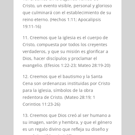
Cristo, un evento visible, personal y glorioso
que culminará con el establecimiento de su
reino eterno. (Hechos 1:11; Apocalipsis
19:11-16)
11. Creemos que la iglesia es el cuerpo de
Cristo, compuesta por todos los creyentes
verdaderos, y que su misión es glorificar a
Dios, hacer discípulos y proclamar el
evangelio. (Efesios 1:22-23; Mateo 28:19-20)
12. Creemos que el bautismo y la Santa
Cena son ordenanzas instituidas por Cristo
para la iglesia, símbolos de la obra
redentora de Cristo. (Mateo 28:19; 1
Corintios 11:23-26)
13. Creemos que Dios creó al ser humano a
su imagen, varón y hembra, y que el género
es un regalo divino que refleja su diseño y