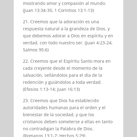
mostrando amor y compasión al mundo.
(Juan 13:34-35; 1 Corintios 13:1-13)
21. Creemos que la adoración es una
respuesta natural a la grandeza de Dios, y
que debemos adorar a Dios en espíritu y en
verdad, con todo nuestro ser. (Juan 4:23-24;
Salmos 95:6)
22. Creemos que el Espíritu Santo mora en
cada creyente desde el momento de la
salvación, sellándolos para el día de la
redención y guiándolos a toda verdad.
(Efesios 1:13-14; Juan 16:13)
23. Creemos que Dios ha establecido
autoridades humanas para el orden y el
bienestar de la sociedad, y que los
cristianos deben someterse a ellas en tanto
no contradigan la Palabra de Dios.
(Romanos 13:1-7; Hechos 5:29)