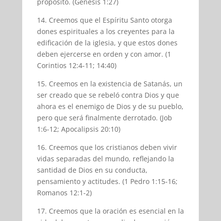
propósito. (Génesis 1:27)
14. Creemos que el Espíritu Santo otorga
dones espirituales a los creyentes para la
edificación de la iglesia, y que estos dones
deben ejercerse en orden y con amor. (1
Corintios 12:4-11; 14:40)
15. Creemos en la existencia de Satanás, un
ser creado que se rebeló contra Dios y que
ahora es el enemigo de Dios y de su pueblo,
pero que será finalmente derrotado. (Job
1:6-12; Apocalipsis 20:10)
16. Creemos que los cristianos deben vivir
vidas separadas del mundo, reflejando la
santidad de Dios en su conducta,
pensamiento y actitudes. (1 Pedro 1:15-16;
Romanos 12:1-2)
17. Creemos que la oración es esencial en la