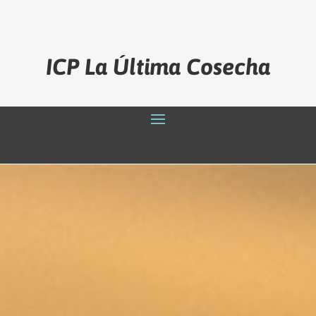
ICP La Última Cosecha