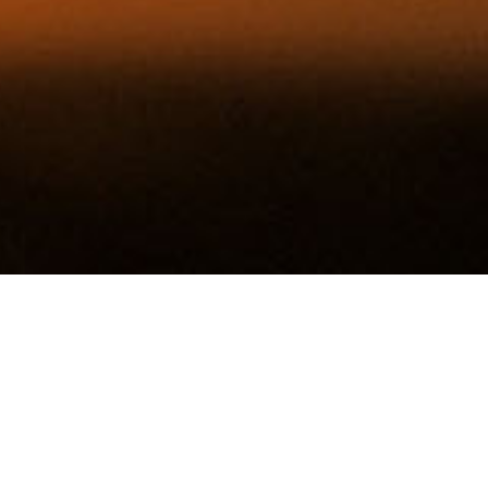
Pedido de Oración