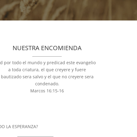
NUESTRA ENCOMIENDA
Id por todo el mundo y predicad este evangelio
a toda criatura, el que creyere y fuere
bautizado sera salvo y el que no creyere sera
condenado.
Marcos 16:15-16
DO LA ESPERANZA?