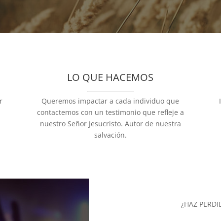
LO QUE HACEMOS
r
Queremos impactar a cada individuo que
contactemos con un testimonio que refleje a
nuestro Señor Jesucristo. Autor de nuestra
salvación.
¿HAZ PERDI